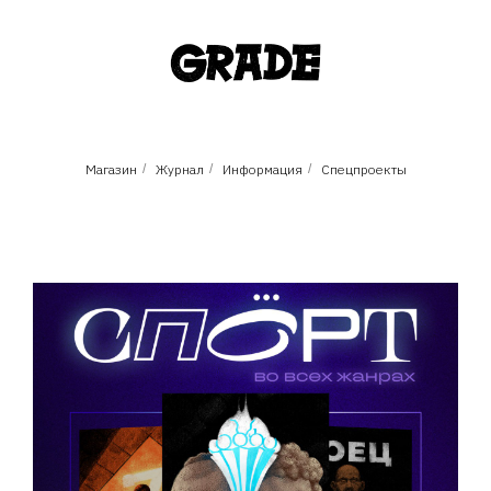
Магазин
/
Журнал
/
Информация
/
Спецпроекты