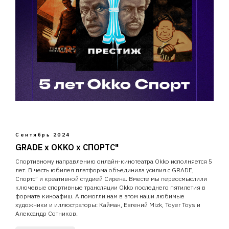
Сентябрь 2024
GRADE x OKKO x СПОРТС"
Спортивному направлению онлайн-кинотеатра Okko исполняется 5
лет. В честь юбилея платформа объединила усилия с GRADE,
Спортс” и креативной студией Сирена. Вместе мы переосмыслили
ключевые спортивные трансляции Okko последнего пятилетия в
формате киноафиш. А помогли нам в этом наши любимые
художники и иллюстраторы:
Кайман, Евгений Mizk, Toyer Toys и
Александр Сотников.