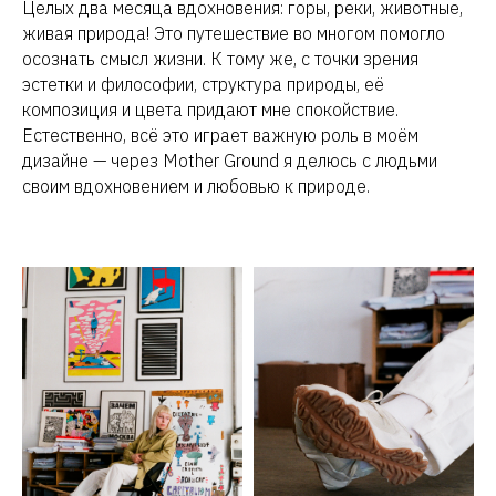
Целых два месяца вдохновения: горы, реки, животные,
живая природа! Это путешествие во многом помогло
осознать смысл жизни. К тому же, с точки зрения
эстетки и философии, структура природы, её
композиция и цвета придают мне спокойствие.
Естественно, всё это играет важную роль в моём
дизайне — через Mother Ground я делюсь с людьми
своим вдохновением и любовью к природе.