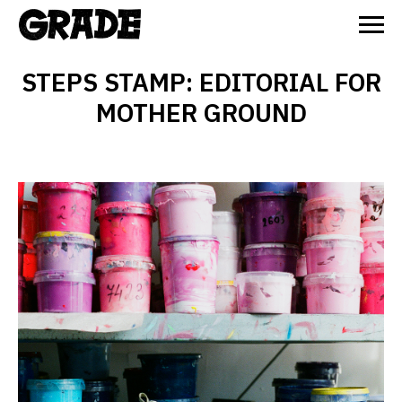
STEPS STAMP: EDITORIAL FOR
MOTHER GROUND