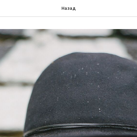
Назад