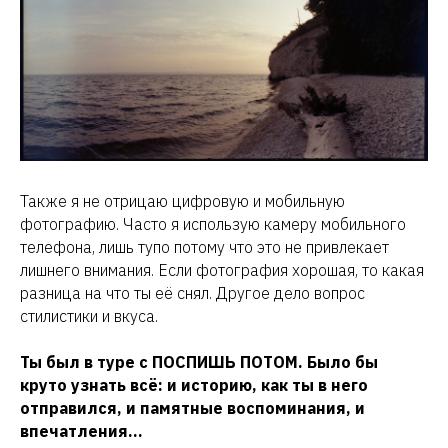
Также я не отрицаю цифровую и мобильную
фотографию. Часто я использую камеру мобильного
телефона, лишь тупо потому что это не привлекает
лишнего внимания. Если фотография хорошая, то какая
разница на что ты её снял. Другое дело вопрос
стилистики и вкуса.
Ты был в туре с
ПОСПИШЬ ПОТОМ
. Было бы
круто узнать всё: и историю, как ты в него
отправился, и памятные воспоминания, и
впечатления…