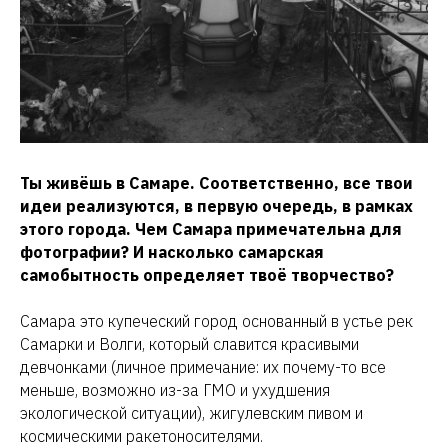
Ты живёшь в Самаре. Соответственно, все твои
идеи реализуются, в первую очередь, в рамках
этого города. Чем Самара примечательна для
фотографии? И насколько самарская
самобытность определяет твоё творчество?
Самара это купеческий город основанный в устье рек
Самарки и Волги, который славится красивыми
девчонками (личное примечание: их почему-то все
меньше, возможно из-за ГМО и ухудшения
экологической ситуации), жигулевским пивом и
космическими ракетоносителями.