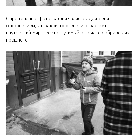
Определенно, фотография является для меня
откровением, и в какой-то степени отражает
внутренний мир, несет ощутимый отпечаток образов из
прошлого.