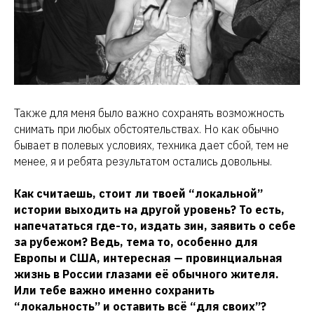
Также для меня было важно сохранять возможность
снимать при любых обстоятельствах. Но как обычно
бывает в полевых условиях, техника дает сбой, тем не
менее, я и ребята результатом остались довольны.
Как считаешь, стоит ли твоей “локальной”
истории выходить на другой уровень? То есть,
напечататься где-то, издать зин, заявить о себе
за рубежом? Ведь, тема то, особенно для
Европы и США, интересная — провинциальная
жизнь в России глазами её обычного жителя.
Или тебе важно именно сохранить
“локальность” и оставить всё “для своих”?