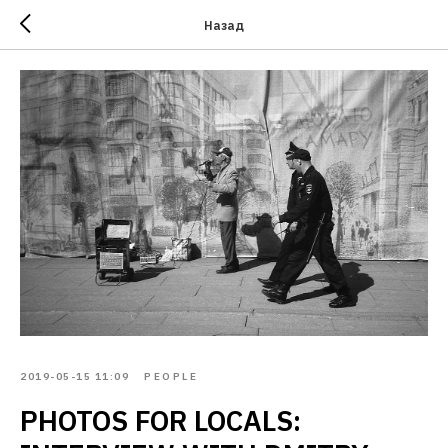
Назад
2019-05-15 11:09
PEOPLE
PHOTOS FOR LOCALS: