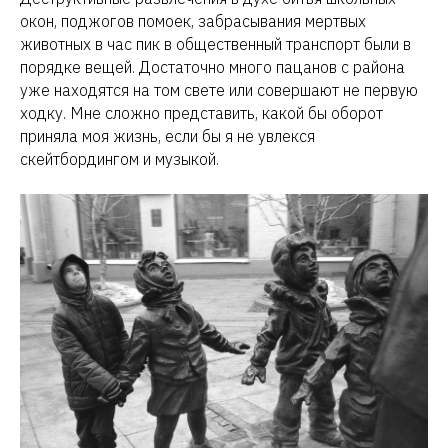
окон, поджогов помоек, забрасывания мертвых
животных в час пик в общественный транспорт были в
порядке вещей. Достаточно много пацанов с района
уже находятся на том свете или совершают не первую
ходку. Мне сложно представить, какой бы оборот
приняла моя жизнь, если бы я не увлекся
скейтбордингом и музыкой.