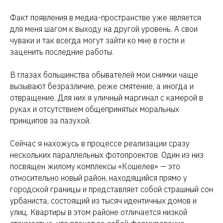
Факт появления в медиа-пространстве уже является
для меня шагом к выходу на другой уровень. А свои
чуваки и так всегда могут зайти ко мне в гости и
заценить последние работы.
В глазах большинства обывателей мои снимки чаще
вызывают безразличие, реже смятение, а иногда и
отвращение. Для них я уличный маргинал с камерой в
руках и отсутствием общепринятых моральных
принципов за пазухой.
Сейчас я нахожусь в процессе реализации сразу
нескольких параллельных фотопроектов. Один из низ
посвящен жилому комплексы «Кошелев» — это
относительно новый район, находящийся прямо у
городской границы и представляет собой страшный сон
урбаниста, состоящий из тысяч идентичных домов и
улиц. Квартиры в этом районе отличается низкой