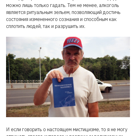
можно лишь только гадать. Тем не менее, алкоголь
является ритуальным зельем, позволяющий достичь
состояния измененного сознания и способным как
сплотить людей, так и разрушить их.
И если говорить о настоящем мистицизме, то я не могу