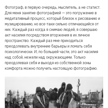
Фотограф, в первую очередь, мыслитель, а не статист.
Для меня занятие фотографией — это погружение в
медитативный процесс, который близок к рисованию и
музицированию, но все-таки сильно отличающийся от
них. Каждый раз когда я снимаю людей, я совершаю
акт насилия посредством вторжения в их личное
пространство. Каждый раз мне приходиться
преодолевать внутренние барьеры и ломать себя
психологически. И, по большей части, это акт насилия
над собой, нежели над окружающими. Только
преодолевая себя и выходя из собственной зоны
комфорта можно получить настоящую фотографию.