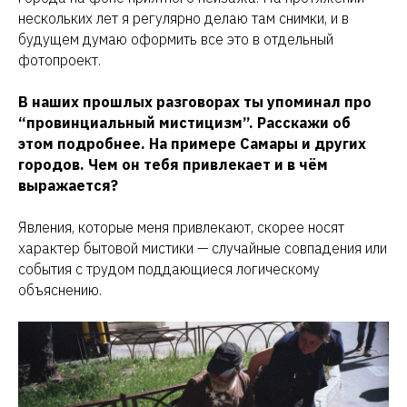
нескольких лет я регулярно делаю там снимки, и в
будущем думаю оформить все это в отдельный
фотопроект.
В наших прошлых разговорах ты упоминал про
“провинциальный мистицизм”. Расскажи об
этом подробнее. На примере Самары и других
городов. Чем он тебя привлекает и в чём
выражается?
Явления, которые меня привлекают, скорее носят
характер бытовой мистики — случайные совпадения или
события с трудом поддающиеся логическому
объяснению.