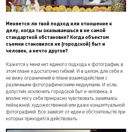
Меняется ли твой подход или отношение к
делу, когда ты оказываешься в не самой
стандартной обстановке? Когда объектом
съемки становился не [городской] быт и
человек, а нечто другое?
Кажется у меня нет единого подхода к фотографии, в
этом плане я достаточно гибкий. И в целом, для себя я
не вижу ограничений в плане взаимодействия с
различными фотографическими медиумами. И если,
допустим, исключить городской быт и человека, я
вполне могу себя прекрасно чувствовать занимаясь
пейзажной, художественной или даже концептуальной
фотографией. Все зависит от идеи и обстоятельств при
которых приходится действовать.